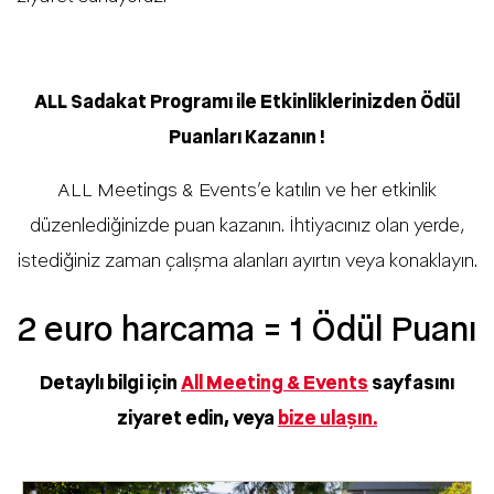
ALL Sadakat Programı ile Etkinliklerinizden Ödül
Puanları Kazanın !
ALL Meetings & Events’e katılın ve her etkinlik
düzenlediğinizde puan kazanın. İhtiyacınız olan yerde,
istediğiniz zaman çalışma alanları ayırtın veya konaklayın.
2 euro harcama = 1 Ödül Puanı
Detaylı bilgi için
All Meeting & Events
sayfasını
ziyaret edin, veya
bize ulaşın.