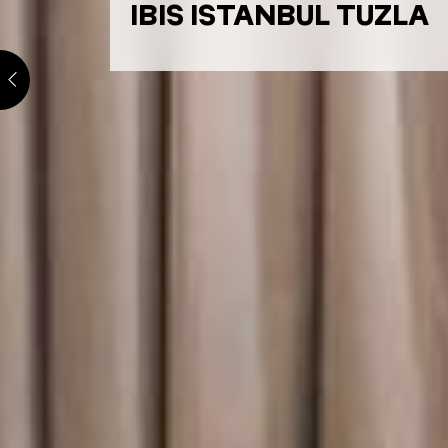
IBIS ISTANBUL TUZLA