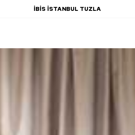
IBIS ISTANBUL TUZLA